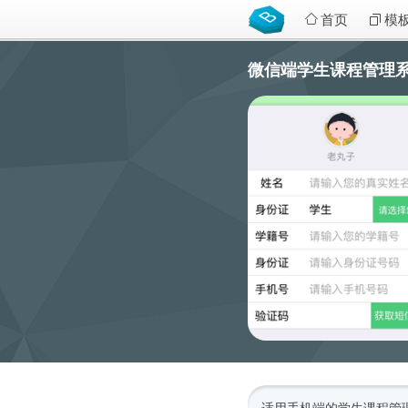
首页
模
微信端学生课程管理系统